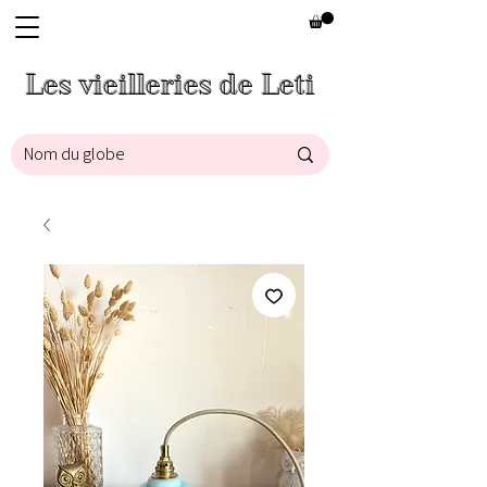
Les vieilleries de Leti