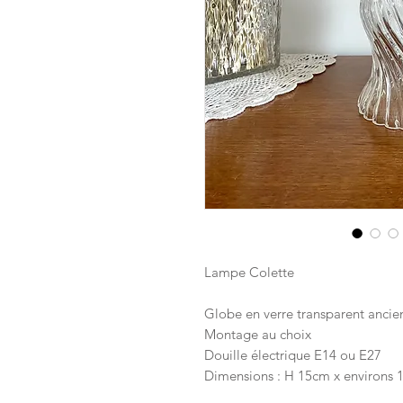
Lampe Colette
Globe en verre transparent ancien
Montage au choix
Douille électrique E14 ou E27
Dimensions : H 15cm x environs