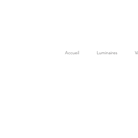
Accueil
Luminaires
V