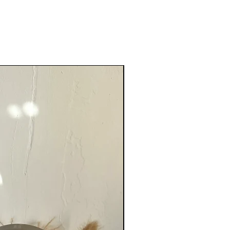
Nouveauté