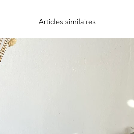
Articles similaires