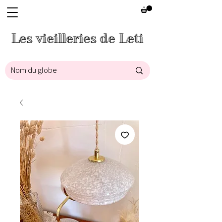
Les vieilleries de Leti