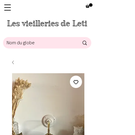
Les vieilleries de Leti