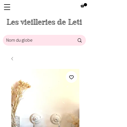
Les vieilleries de Leti