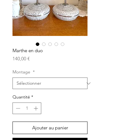
Marthe en duo
Prix
140,00 €
Montage
*
Quantité
*
Ajouter au panier