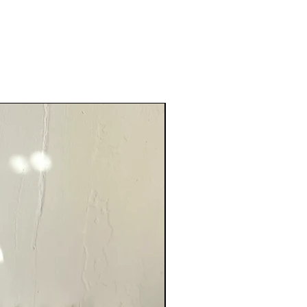
Nouveauté