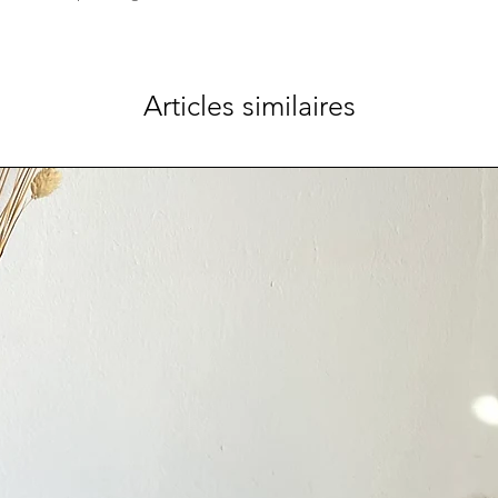
Articles similaires