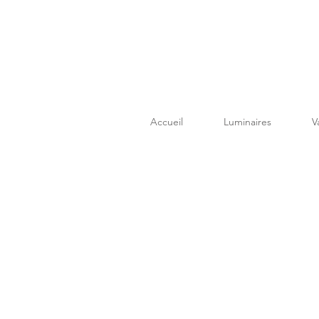
Accueil
Luminaires
V