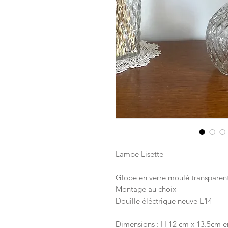
Lampe Lisette
Globe en verre moulé transparent
Montage au choix
Douille éléctrique neuve E14
Dimensions : H 12 cm x 13.5cm en