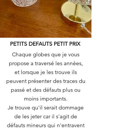
PETITS DEFAUTS PETIT PRIX
Chaque globes que je vous
propose a traversé les années,
et lorsque je les trouve ils
peuvent présenter des traces du
passé et des défauts plus ou
moins importants.
Je trouve qu'il serait dommage
de les jeter car il s'agit de
défauts mineurs qui n'entravent