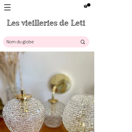
Les vieilleries de Leti