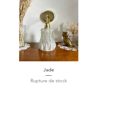
Jade
Rupture de stock