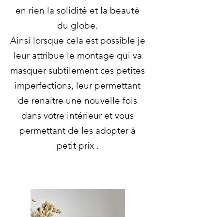
en rien la solidité et la beauté
du globe.
Ainsi lorsque cela est possible je
leur attribue le montage qui va
masquer subtilement ces petites
imperfections, leur permettant
de renaitre une nouvelle fois
dans votre intérieur et vous
permettant de les adopter à
petit prix .​