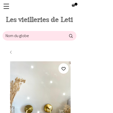
Les vieilleries de Leti