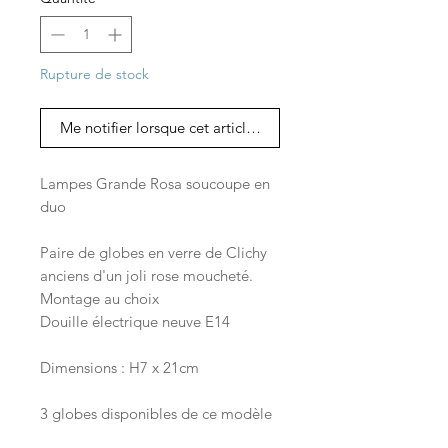
Rupture de stock
Me notifier lorsque cet article est disponible
Lampes Grande Rosa soucoupe en
duo
Paire de globes en verre de Clichy
anciens d'un joli rose moucheté.
Montage au choix
Douille électrique neuve E14
Dimensions : H7 x 21cm
3 globes disponibles de ce modèle