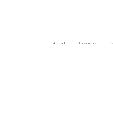
Accueil
Luminaires
V