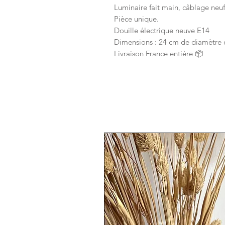
Luminaire fait main, câblage neu
Pièce unique.
Douille électrique neuve E14
Dimensions : 24 cm de diamètre 
Livraison France entière 📦