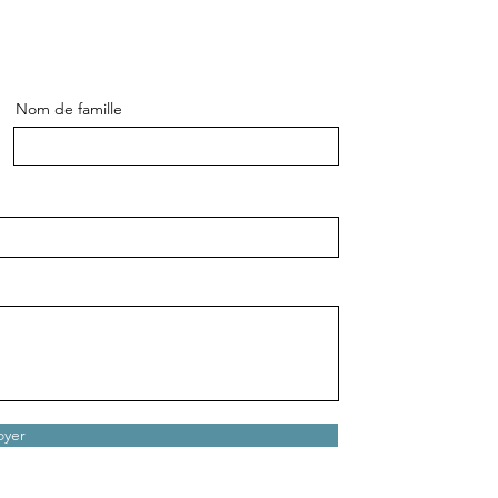
Nom de famille
oyer