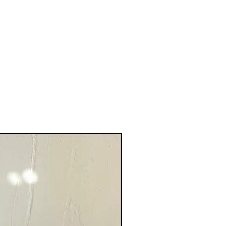
Nouveauté